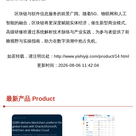
区块链与软件信息服务的前景广阔。随着5G、物联网和人工
智能的融合，区块链将更深度赋能实体经济，催生新型商业模式。
高级研修班通过系统解析技术脉络与产业实践，为参与者提供了前
瞻视野与实操指南，助力在数字浪潮中抢占先机。
如若转载，请注明出处：http://www.yishiyiji.com/product/14.html
更新时间：2026-08-06 11:42:04
最新产品
Product