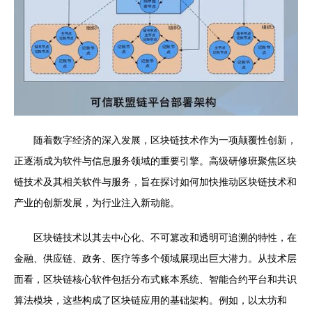
随着数字经济的深入发展，区块链技术作为一项颠覆性创新，
正逐渐成为软件与信息服务领域的重要引擎。高级研修班聚焦区块
链技术及其相关软件与服务，旨在探讨如何加快推动区块链技术和
产业的创新发展，为行业注入新动能。
区块链技术以其去中心化、不可篡改和透明可追溯的特性，在
金融、供应链、政务、医疗等多个领域展现出巨大潜力。从技术层
面看，区块链核心软件包括分布式账本系统、智能合约平台和共识
算法模块，这些构成了区块链应用的基础架构。例如，以太坊和