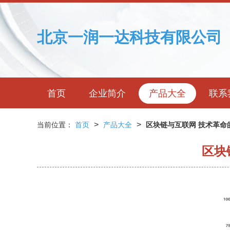
北京一润一达科技有限公司
首页
企业简介
产品大全
联系
>
>
当前位置：
首页
产品大全
区块链与互联网 技术革命
区块