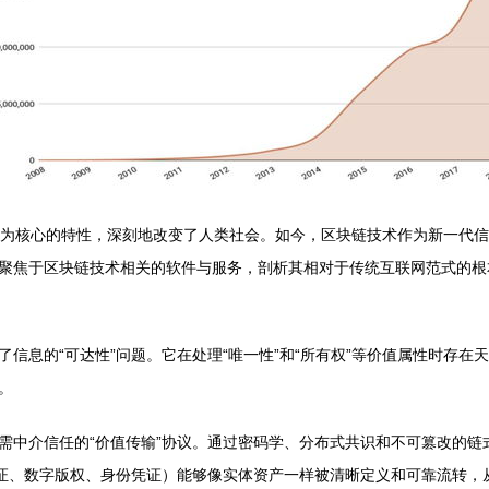
享为核心的特性，深刻地改变了人类社会。如今，区块链技术作为新一代
聚焦于区块链技术相关的软件与服务，剖析其相对于传统互联网范式的根
信息的“可达性”问题。它在处理“唯一性”和“所有权”等价值属性时存
。
需中介信任的“价值传输”协议。通过密码学、分布式共识和不可篡改的
通证、数字版权、身份凭证）能够像实体资产一样被清晰定义和可靠流转，