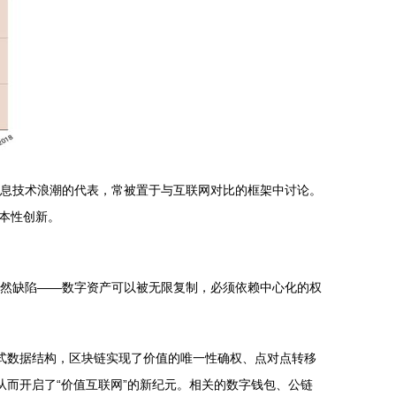
信息技术浪潮的代表，常被置于与互联网对比的框架中讨论。
本性创新。
在天然缺陷——数字资产可以被无限复制，必须依赖中心化的权
链式数据结构，区块链实现了价值的唯一性确权、点对点转移
从而开启了“价值互联网”的新纪元。相关的数字钱包、公链