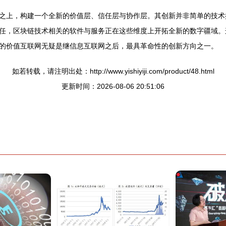
之上，构建一个全新的价值层、信任层与协作层。其创新并非简单的技术
任，区块链技术相关的软件与服务正在这些维度上开拓全新的数字疆域。
的价值互联网无疑是继信息互联网之后，最具革命性的创新方向之一。
如若转载，请注明出处：http://www.yishiyiji.com/product/48.html
更新时间：2026-08-06 20:51:06