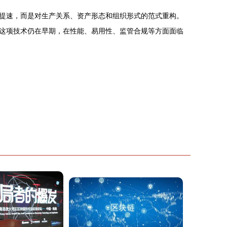
提速，而是对生产关系、资产形态和组织形式的范式重构。
这项技术仍在早期，在性能、易用性、监管合规等方面面临