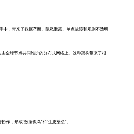
手中，带来了数据垄断、隐私泄露、单点故障和规则不透明
在由全球节点共同维护的分布式网络上。这种架构带来了根
作，形成“数据孤岛”和“生态壁垒”。