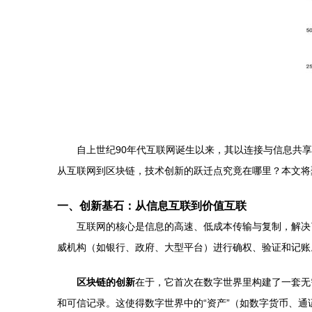
自上世纪90年代互联网诞生以来，其以连接与信息共
从互联网到区块链，技术创新的跃迁点究竟在哪里？本文将
一、创新基石：从信息互联到价值互联
互联网的核心是信息的高速、低成本传输与复制，解决了
威机构（如银行、政府、大型平台）进行确权、验证和记账
区块链的创新
在于，它首次在数字世界里构建了一套无
和可信记录。这使得数字世界中的“资产”（如数字货币、