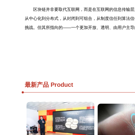
区块链并非要取代互联网，而是在互联网的信息传输层
从中心化到分布式，从封闭到可组合，从制度信任到算法信
挑战。但其所指向的——一个更加开放、透明、由用户主导
最新产品
Product