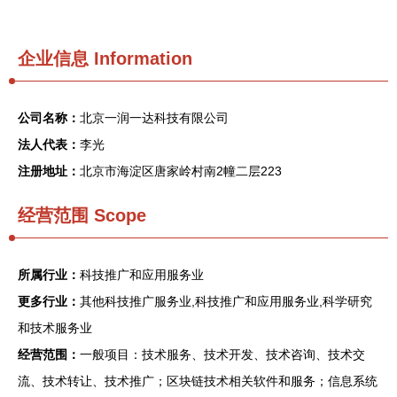
企业信息
Information
公司名称：
北京一润一达科技有限公司
法人代表：
李光
注册地址：
北京市海淀区唐家岭村南2幢二层223
经营范围 Scope
所属行业：
科技推广和应用服务业
更多行业：
其他科技推广服务业,科技推广和应用服务业,科学研究
和技术服务业
经营范围：
一般项目：技术服务、技术开发、技术咨询、技术交
流、技术转让、技术推广；区块链技术相关软件和服务；信息系统