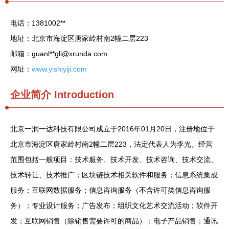
电话：1381002**
地址：北京市海淀区唐家岭村南2幢二层223
邮箱：guanl**
gli@xrunda.com
网址：
www.yishiyiji.com
企业简介
Introduction
北京一润一达科技有限公司成立于2016年01月20日，注册地位于
北京市海淀区唐家岭村南2幢二层223，法定代表人为李光。经营
范围包括一般项目：技术服务、技术开发、技术咨询、技术交流、
技术转让、技术推广；区块链技术相关软件和服务；信息系统集成
服务；互联网数据服务；信息咨询服务（不含许可类信息咨询服
务）；专业设计服务；广告发布；组织文化艺术交流活动；软件开
发；互联网销售（除销售需要许可的商品）；电子产品销售；通讯