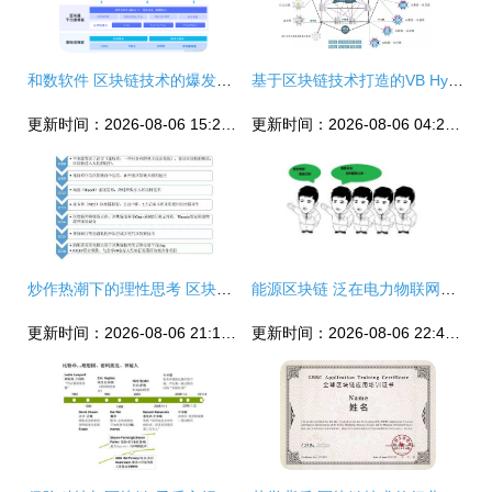
和数软件 区块链技术的爆发与冲击
基于区块链技术打造的VB Hyperledger开源分布式账本框架解析
更新时间：2026-08-06 15:27:44
更新时间：2026-08-06 04:28:04
炒作热潮下的理性思考 区块链技术为何被疯炒？
能源区块链 泛在电力物联网的下一个投资热点？
更新时间：2026-08-06 21:15:00
更新时间：2026-08-06 22:40:44