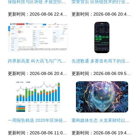
保险科技与区块链 矛盾交织中的颠覆性研究
荣誉背后 区块链技术的行业认可与创新实践
更新时间：2026-08-06 22:40:07
更新时间：2026-08-06 20:40:54
跨界新高度 科大讯飞与广汽集团联手玩转人工智能与区块链融合服务
先进数通 多赛道布局下的信息技术“独角兽”王者路径
更新时间：2026-08-06 20:47:39
更新时间：2026-08-06 09:57:52
一周报告精选 2020年区块链政策的中国热度与数字浪潮
重构媒体生态 火龙果财经以区块链技术开辟服务新赛道
更新时间：2026-08-06 11:09:25
更新时间：2026-08-06 19:48:10