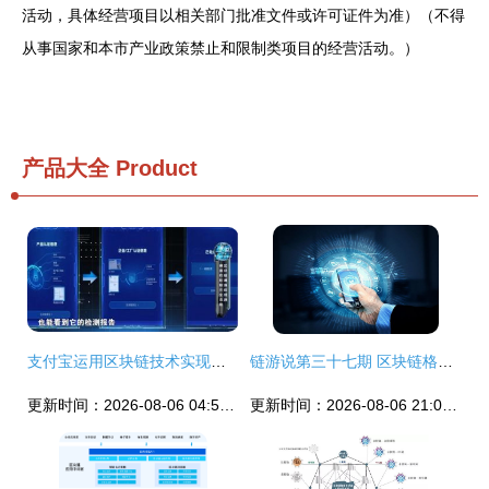
活动，具体经营项目以相关部门批准文件或许可证件为准）（不得
从事国家和本市产业政策禁止和限制类项目的经营活动。）
产品大全
Product
支付宝运用区块链技术实现产品溯源的原理与服务体系
链游说第三十七期 区块链格局新观察——技术与服务的多维解析
更新时间：2026-08-06 04:52:42
更新时间：2026-08-06 21:05:34