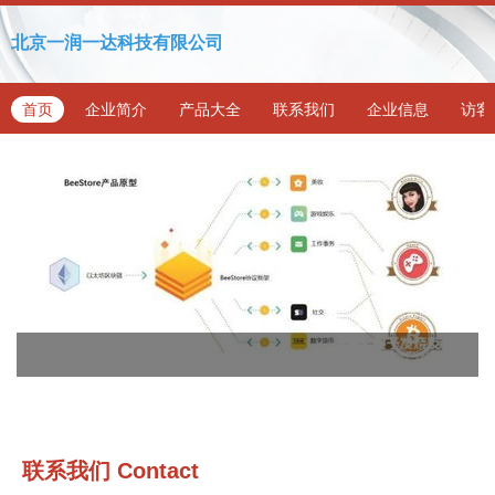
北京一润一达科技有限公司
首页
企业简介
产品大全
联系我们
企业信息
访客
联系我们
Contact