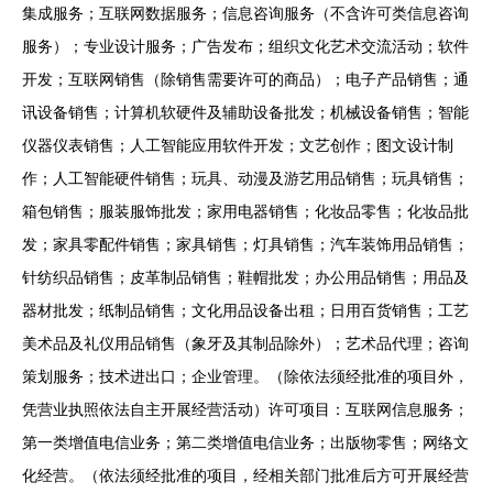
集成服务；互联网数据服务；信息咨询服务（不含许可类信息咨询
服务）；专业设计服务；广告发布；组织文化艺术交流活动；软件
开发；互联网销售（除销售需要许可的商品）；电子产品销售；通
讯设备销售；计算机软硬件及辅助设备批发；机械设备销售；智能
仪器仪表销售；人工智能应用软件开发；文艺创作；图文设计制
作；人工智能硬件销售；玩具、动漫及游艺用品销售；玩具销售；
箱包销售；服装服饰批发；家用电器销售；化妆品零售；化妆品批
发；家具零配件销售；家具销售；灯具销售；汽车装饰用品销售；
针纺织品销售；皮革制品销售；鞋帽批发；办公用品销售；用品及
器材批发；纸制品销售；文化用品设备出租；日用百货销售；工艺
美术品及礼仪用品销售（象牙及其制品除外）；艺术品代理；咨询
策划服务；技术进出口；企业管理。（除依法须经批准的项目外，
凭营业执照依法自主开展经营活动）许可项目：互联网信息服务；
第一类增值电信业务；第二类增值电信业务；出版物零售；网络文
化经营。（依法须经批准的项目，经相关部门批准后方可开展经营