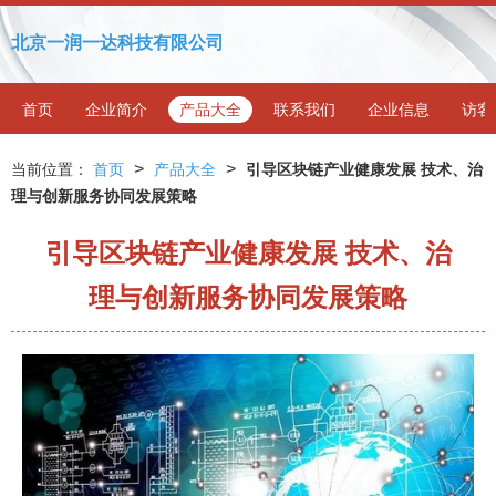
北京一润一达科技有限公司
首页
企业简介
产品大全
联系我们
企业信息
访客
>
>
当前位置：
首页
产品大全
引导区块链产业健康发展 技术、治
理与创新服务协同发展策略
引导区块链产业健康发展 技术、治
理与创新服务协同发展策略