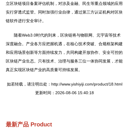
立区块链项目备案评估机制，对涉及金融、民生等重点领域的应用
实行穿透式监管。同时加强行业自律，通过第三方认证机构对区块
链软件进行安全审计。
随着Web3.0时代的到来，区块链将与物联网、元宇宙等技术
深度融合。产业各方应把握机遇，在核心技术突破、合规框架构建
和应用场景创新等方面持续发力，共同构建开放协作、安全可控的
区块链产业生态。只有技术、治理与服务三位一体协同发展，才能
真正实现区块链产业的高质量可持续发展。
如若转载，请注明出处：http://www.yishiyiji.com/product/18.html
更新时间：2026-08-06 15:40:18
最新产品
Product