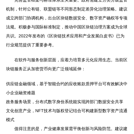
机制，针对公有链、联盟链等不同形态制定差异化治理策略。建议
成立跨部门协调机构，出台区块链数据安全、数字资产确权等专项
法规。积极参与国际标准制定，推动中国区块链治理方案成为全球
共识。2022年发布的《区块链技术应用和产业发展白皮书》已为
行业规范提供了重要参考。
在软件与服务创新层面，应着力培育多元化应用生态。当前区
块链服务正从加密货币向更广泛领域延伸：
供应链金融领域，基于智能合约的应收账款质押平台可有效解决中
小企业融资难题
政务服务场景，分布式数字身份系统能实现跨部门数据安全共享
文化创意产业，NFT技术与版权登记结合可构建新型数字资产流通
模式
值得注意的是，产业健康发展需平衡创新与风险防范。建议建