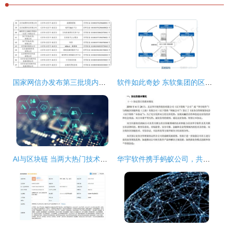
国家网信办发布第三批境内区块链信息服务备案清单 技术、合规与未来发展
软件如此奇妙 东软集团的区块链之路
AI与区块链 当两大热门技术交汇，将如何重塑软件与服务的未来
华宇软件携手蚂蚁公司，共探区块链技术应用新蓝海