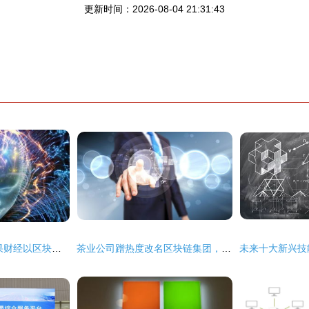
更新时间：2026-08-04 21:31:43
重构媒体生态 火龙果财经以区块链技术开辟服务新赛道
茶业公司蹭热度改名区块链集团，终究难逃法律清算命运