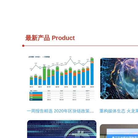
最新产品
Product
一周报告精选 2020年区块链政策的中国热度与数字浪潮