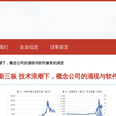
我们
企业信息
访客留言
潮下，概念公司的涌现与软件服务的演进
新三板 技术浪潮下，概念公司的涌现与软