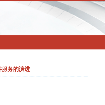
件服务的演进