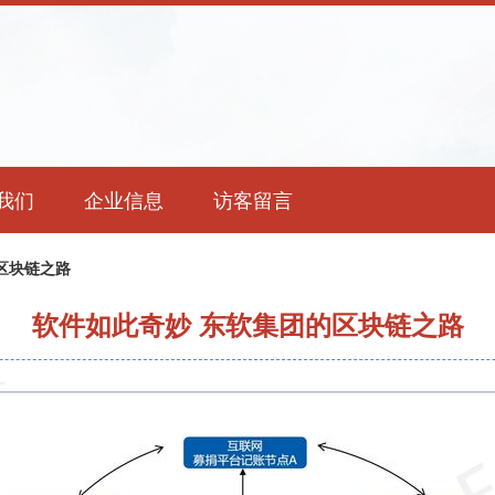
我们
企业信息
访客留言
区块链之路
软件如此奇妙 东软集团的区块链之路