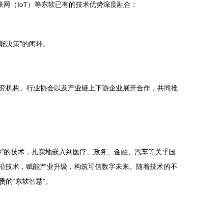
联网（IoT）等东软已有的技术优势深度融合：
能决策”的闭环。
究机构、行业协会以及产业链上下游企业展开合作，共同推
”的技术，扎实地嵌入到医疗、政务、金融、汽车等关乎国
前沿技术，赋能产业升级，构筑可信数字未来。随着技术的不
的“东软智慧”。