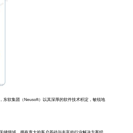
软集团（Neusoft）以其深厚的软件技术积淀，敏锐地
关键领域，拥有庞大的客户基础与丰富的行业解决方案经