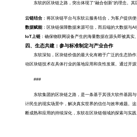
东软的区块链之路，突出体现了“融合创新”的理念。其
云链结合
：将区块链平台与东软云服务结合，为客户提供便
数据赋能
：区块链保障数据来源可信，而后端的大数据与AI
IoT上链
：确保物联网设备产生的海量数据在源头即被真实
四、生态共建：参与标准制定与产业合作
东软深知，区块链价值的最大化有赖于广泛的生态协作
动区块链技术在具体行业的落地应用和良性发展。通过开源
###
东软集团的区块链之路，是一条基于其强大软件基因与
计民生的现实场景中，解决真实世界的信任与效率难题。这
断成熟和应用的持续深化，东软在区块链领域的探索与实践