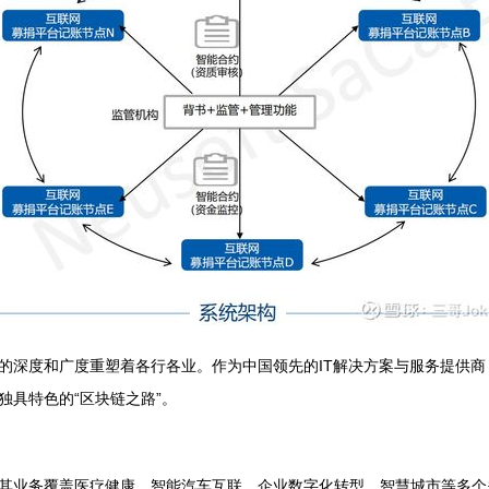
深度和广度重塑着各行各业。作为中国领先的IT解决方案与服务提供商，东
具特色的“区块链之路”。
其业务覆盖医疗健康、智能汽车互联、企业数字化转型、智慧城市等多个