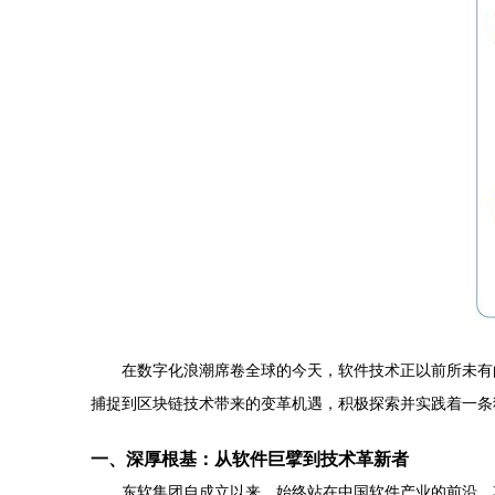
在数字化浪潮席卷全球的今天，软件技术正以前所未有的
捕捉到区块链技术带来的变革机遇，积极探索并实践着一条独
一、深厚根基：从软件巨擘到技术革新者
东软集团自成立以来，始终站在中国软件产业的前沿。