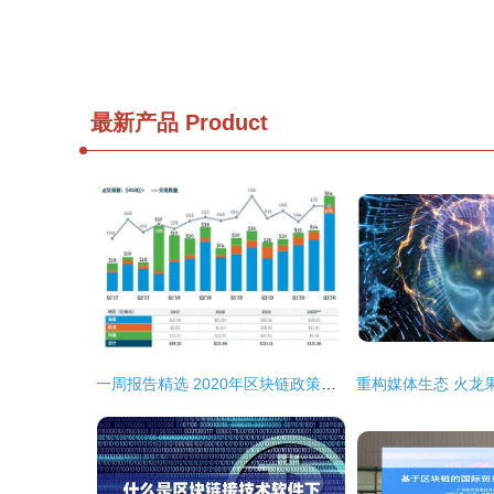
最新产品
Product
一周报告精选 2020年区块链政策的中国热度与数字浪潮