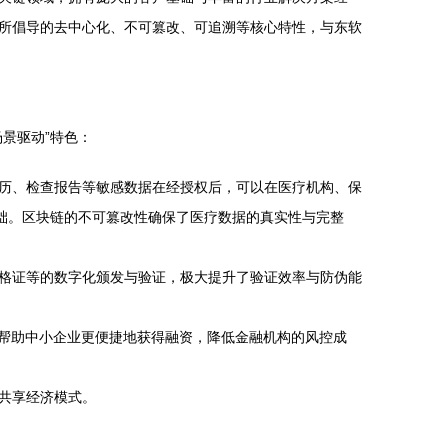
所倡导的去中心化、不可篡改、可追溯等核心特性，与东软
景驱动”特色：
历、检查报告等敏感数据在经授权后，可以在医疗机构、保
础。区块链的不可篡改性确保了医疗数据的真实性与完整
格证等的数字化颁发与验证，极大提升了验证效率与防伪能
，帮助中小企业更便捷地获得融资，降低金融机构的风控成
共享经济模式。