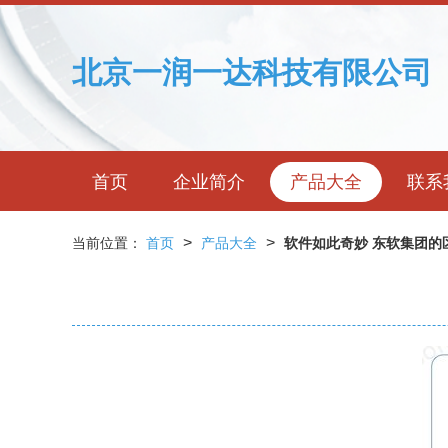
北京一润一达科技有限公司
首页
企业简介
产品大全
联系
>
>
当前位置：
首页
产品大全
软件如此奇妙 东软集团的