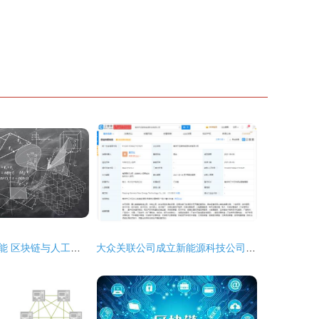
未来十大新兴技能 区块链与人工智能如何塑造职业新蓝图
大众关联公司成立新能源科技公司 布局区块链技术蓄势待发