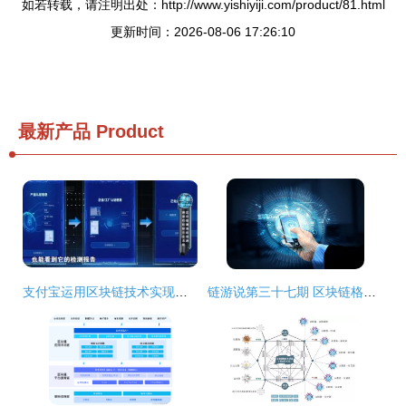
如若转载，请注明出处：http://www.yishiyiji.com/product/81.html
更新时间：2026-08-06 17:26:10
最新产品
Product
支付宝运用区块链技术实现产品溯源的原理与服务体系
链游说第三十七期 区块链格局新观察——技术与服务的多维解析