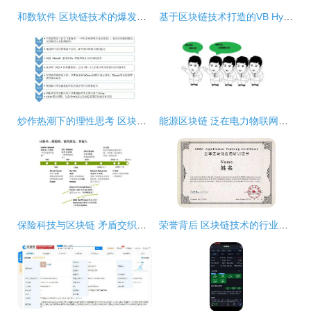
和数软件 区块链技术的爆发与冲击
基于区块链技术打造的VB Hyperledger开源分布式账本框架解析
炒作热潮下的理性思考 区块链技术为何被疯炒？
能源区块链 泛在电力物联网的下一个投资热点？
保险科技与区块链 矛盾交织中的颠覆性研究
荣誉背后 区块链技术的行业认可与创新实践