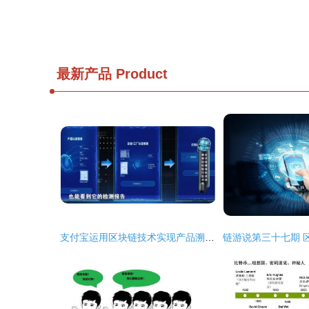
最新产品
Product
支付宝运用区块链技术实现产品溯源的原理与服务体系