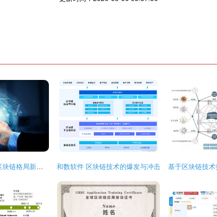
链游说第三十七期 区块链格局新观察——技术与服务的多维解析
和数软件 区块链技术的爆发与冲击